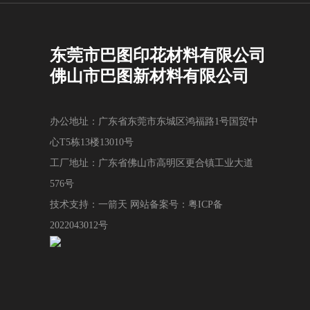
东莞市巴图印花材料有限公司
佛山市巴图新材料有限公司
办公地址：广东省东莞市东城区鸿福路1号国贸中
心T5栋13楼13010号
工厂地址：广东省佛山市高明区更合镇工业大道
576号
技术支持：一箭天
网站备案号：粤ICP备
2022043012号