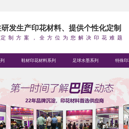
专注研发生产印花材料、提供个性化定制
料定制方案，全方位为您解决印花难题
系列
鞋材印花材料系列
足球水墨系列
特殊印