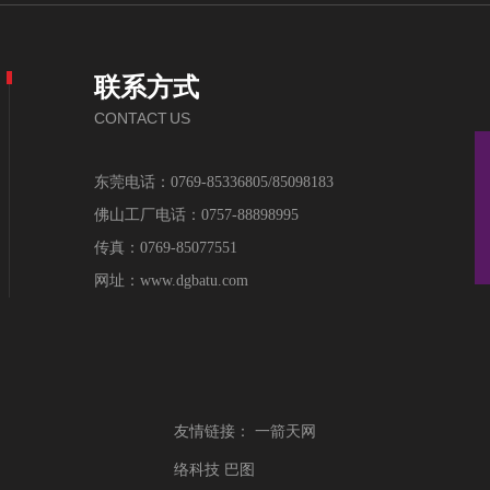
联系方式
CONTACT US
东莞电话：0769-85336805/85098183
佛山工厂电话：0757-88898995
传真：0769-85077551
网址：www.dgbatu.com
友情链接：
一箭天网
络科技
巴图