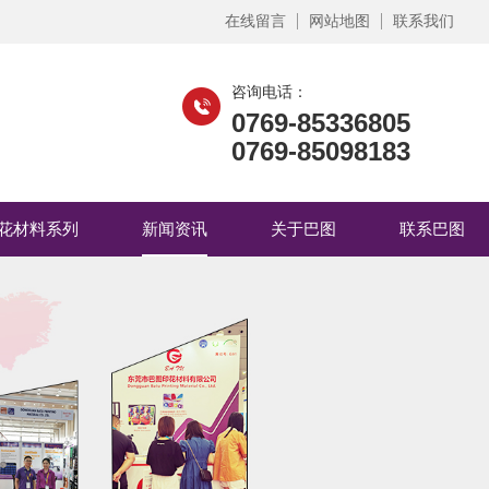
在线留言
网站地图
联系我们
咨询电话：
0769-85336805
0769-85098183
花材料系列
新闻资讯
关于巴图
联系巴图