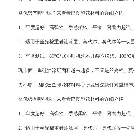
浆优势有哪些呢？来看看巴图印花材料的详细介绍！
1、牢度超好，高弹性，手感柔软，平滑、附着力超强
2、适用于丝光棉重硅油涂层、莫代尔、奥代尔等一切
3、牢度测试：60°C*10小时机洗不开裂不脱浆。100
现市面上重硅油涂层面料越来越多，不管是丝光棉、莫
力不够。因此巴图印花材料精心研发出这款针对重硅布
浆优势有哪些呢？来看看巴图印花材料的详细介绍！
1、牢度超好，高弹性，手感柔软，平滑、附着力超强
2、适用于丝光棉重硅油涂层、莫代尔、奥代尔等一切