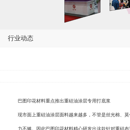
行业动态
巴图印花材料重点推出重硅油涂层专用打底浆
现市面上重硅油涂层面料越来越多，不管是丝光棉、莫
力不够。因此巴图印花材料精心研发出这款针对重硅布