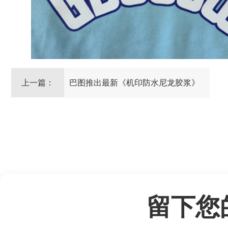
上一篇：
巴图推出最新《机印防水尼龙胶浆》
留下您