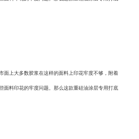
市面上大多数胶浆在这样的面料上印花牢度不够，附着
些面料印花的牢度问题。那么这款重硅油涂层专用打底