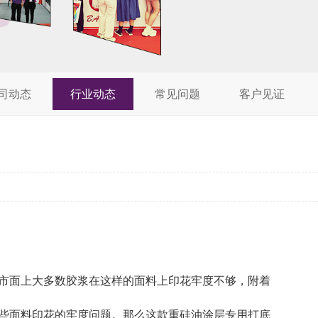
司动态
行业动态
常见问题
客户见证
市面上大多数胶浆在这样的面料上印花牢度不够，附着
些面料印花的牢度问题。那么这款重硅油涂层专用打底