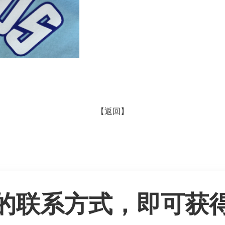
【返回】
的联系方式，即可获得