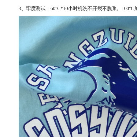
3、牢度测试：60°C*10小时机洗不开裂不脱浆。100