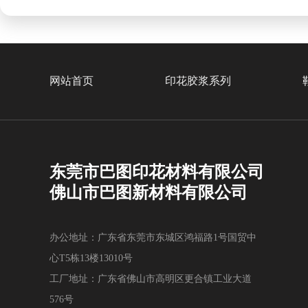
网站首页
印花胶浆系列
东莞市巴图印花材料有限公司
佛山市巴图新材料有限公司
办公地址：广东省东莞市东城区鸿福路1号国贸中
心T5栋13楼13010号
工厂地址：广东省佛山市高明区更合镇工业大道
576号