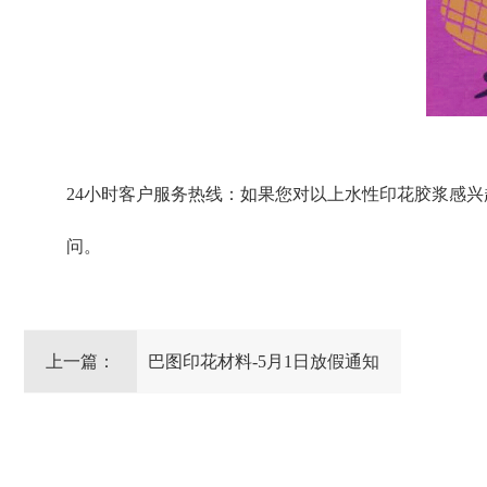
24小时客户服务热线：如果您对以上水性印花胶浆感兴趣
问。
上一篇：
巴图印花材料-5月1日放假通知