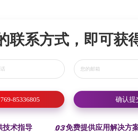
的联系方式，即可获得
769-85336805
供技术指导
免费提供应用解决方