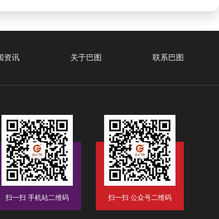
闻资讯
关于巴图
联系巴图
扫一扫 手机站二维码
扫一扫 公众号二维码