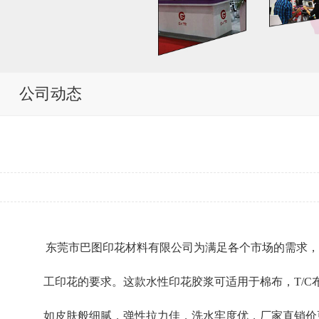
公司动态
东莞市巴图印花材料有限公司为满足各个市场的需求，
工印花的要求。这款水性印花胶浆可适用于棉布，T/
如皮肤般细腻，弹性拉力佳，洗水牢度优，厂家直销价