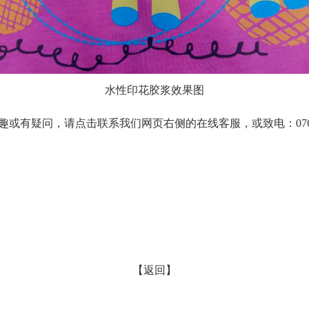
水性印花胶浆效果图
或有疑问，请点击联系我们网页右侧的在线客服，或致电：0769-
【返回】