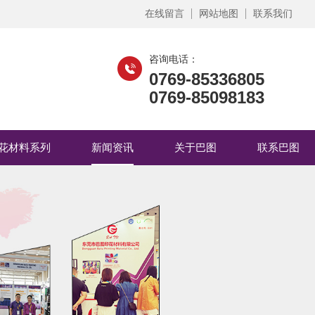
在线留言
网站地图
联系我们
咨询电话：
0769-85336805
0769-85098183
花材料系列
新闻资讯
关于巴图
联系巴图