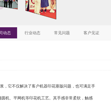
司动态
行业动态
常见问题
客户见证
浆，它不仅解决了客户机器印花塞版问题，也可满足手
椭圆机、平网机等印花机工艺。其手感非常柔软，触感