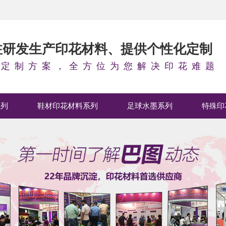
专注研发生产印花材料、提供个性化定制
料定制方案，全方位为您解决印花难题
系列
鞋材印花材料系列
足球水墨系列
特殊印